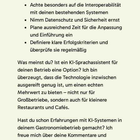
Achte besonders auf die Interoperabilität
mit deinen bestehenden Systemen
Nimm Datenschutz und Sicherheit ernst
Plane ausreichend Zeit für die Anpassung
und Einführung ein
Definiere klare Erfolgskriterien und
überprüfe sie regelmäßig
Was meinst du? Ist ein KI-Sprachassistent für
deinen Betrieb eine Option? Ich bin
überzeugt, dass die Technologie inzwischen
ausgereift genug ist, um einen echten
Mehrwert zu bieten – nicht nur für
Großbetriebe, sondern auch für kleinere
Restaurants und Cafés.
Hast du schon Erfahrungen mit KI-Systemen in
deinem Gastronomiebetrieb gemacht? Ich
freue mich über deine Kommentare und