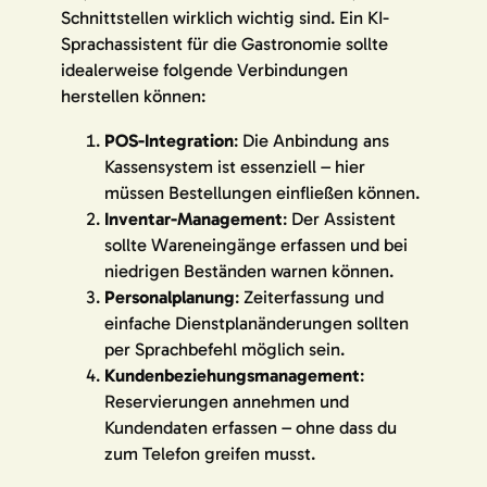
Schnittstellen wirklich wichtig sind. Ein KI-
Sprachassistent für die Gastronomie sollte
idealerweise folgende Verbindungen
herstellen können:
POS-Integration
: Die Anbindung ans
Kassensystem ist essenziell – hier
müssen Bestellungen einfließen können.
Inventar-Management
: Der Assistent
sollte Wareneingänge erfassen und bei
niedrigen Beständen warnen können.
Personalplanung
: Zeiterfassung und
einfache Dienstplanänderungen sollten
per Sprachbefehl möglich sein.
Kundenbeziehungsmanagement
:
Reservierungen annehmen und
Kundendaten erfassen – ohne dass du
zum Telefon greifen musst.