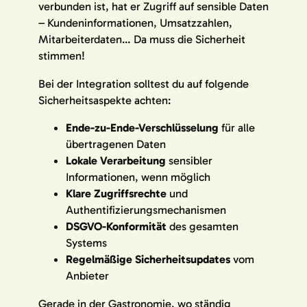
verbunden ist, hat er Zugriff auf sensible Daten
– Kundeninformationen, Umsatzzahlen,
Mitarbeiterdaten… Da muss die Sicherheit
stimmen!
Bei der Integration solltest du auf folgende
Sicherheitsaspekte achten:
Ende-zu-Ende-Verschlüsselung
für alle
übertragenen Daten
Lokale Verarbeitung
sensibler
Informationen, wenn möglich
Klare Zugriffsrechte
und
Authentifizierungsmechanismen
DSGVO-Konformität
des gesamten
Systems
Regelmäßige Sicherheitsupdates
vom
Anbieter
Gerade in der Gastronomie, wo ständig