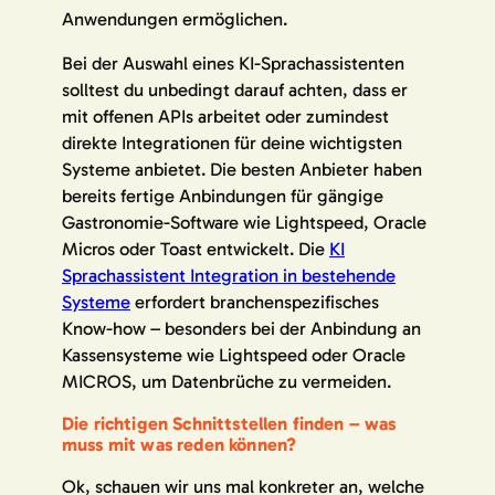
Anwendungen ermöglichen.
Bei der Auswahl eines KI-Sprachassistenten
solltest du unbedingt darauf achten, dass er
mit offenen APIs arbeitet oder zumindest
direkte Integrationen für deine wichtigsten
Systeme anbietet. Die besten Anbieter haben
bereits fertige Anbindungen für gängige
Gastronomie-Software wie Lightspeed, Oracle
Micros oder Toast entwickelt. Die
KI
Sprachassistent Integration in bestehende
Systeme
erfordert branchenspezifisches
Know-how – besonders bei der Anbindung an
Kassensysteme wie Lightspeed oder Oracle
MICROS, um Datenbrüche zu vermeiden.
Die richtigen Schnittstellen finden – was
muss mit was reden können?
Ok, schauen wir uns mal konkreter an, welche