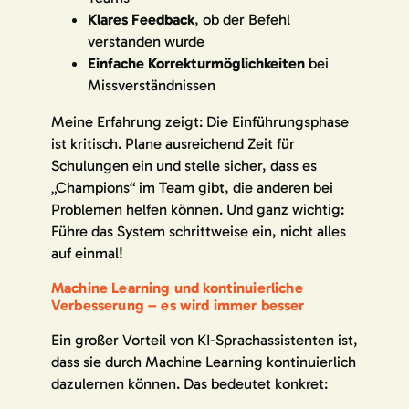
Klares Feedback
, ob der Befehl
verstanden wurde
Einfache Korrekturmöglichkeiten
bei
Missverständnissen
Meine Erfahrung zeigt: Die Einführungsphase
ist kritisch. Plane ausreichend Zeit für
Schulungen ein und stelle sicher, dass es
„Champions“ im Team gibt, die anderen bei
Problemen helfen können. Und ganz wichtig:
Führe das System schrittweise ein, nicht alles
auf einmal!
Machine Learning und kontinuierliche
Verbesserung – es wird immer besser
Ein großer Vorteil von KI-Sprachassistenten ist,
dass sie durch Machine Learning kontinuierlich
dazulernen können. Das bedeutet konkret: