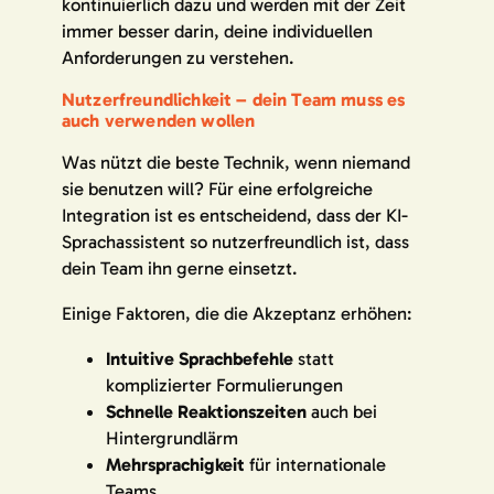
kontinuierlich dazu und werden mit der Zeit
immer besser darin, deine individuellen
Anforderungen zu verstehen.
Nutzerfreundlichkeit – dein Team muss es
auch verwenden wollen
Was nützt die beste Technik, wenn niemand
sie benutzen will? Für eine erfolgreiche
Integration ist es entscheidend, dass der KI-
Sprachassistent so nutzerfreundlich ist, dass
dein Team ihn gerne einsetzt.
Einige Faktoren, die die Akzeptanz erhöhen:
Intuitive Sprachbefehle
statt
komplizierter Formulierungen
Schnelle Reaktionszeiten
auch bei
Hintergrundlärm
Mehrsprachigkeit
für internationale
Teams