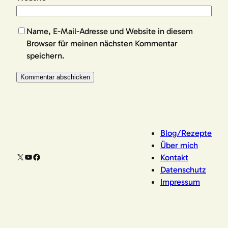
Name, E-Mail-Adresse und Website in diesem
Browser für meinen nächsten Kommentar
speichern.
Blog/Rezepte
Über mich
X
YouTube
Facebook
Kontakt
Datenschutz
Impressum