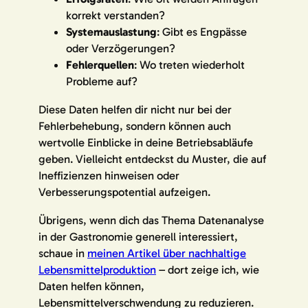
korrekt verstanden?
Systemauslastung
: Gibt es Engpässe
oder Verzögerungen?
Fehlerquellen
: Wo treten wiederholt
Probleme auf?
Diese Daten helfen dir nicht nur bei der
Fehlerbehebung, sondern können auch
wertvolle Einblicke in deine Betriebsabläufe
geben. Vielleicht entdeckst du Muster, die auf
Ineffizienzen hinweisen oder
Verbesserungspotential aufzeigen.
Übrigens, wenn dich das Thema Datenanalyse
in der Gastronomie generell interessiert,
schaue in
meinen Artikel über nachhaltige
Lebensmittelproduktion
– dort zeige ich, wie
Daten helfen können,
Lebensmittelverschwendung zu reduzieren.