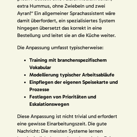
extra Hummus, ohne Zwiebeln und zwei
Ayran!“ Ein allgemeiner Sprachassistent wäre
damit überfordert, ein spezialisiertes System
hingegen übersetzt das korrekt in eine
Bestellung und leitet sie an die Küche weiter.
Die Anpassung umfasst typischerweise:
Training mit branchenspezifischem
Vokabular
Modellierung typischer Arbeitsabläufe
Einpflegen der eigenen Speisekarte und
Prozesse
Festlegen von Prioritäten und
Eskalationswegen
Diese Anpassung ist nicht trivial und erfordert
eine gewisse Einarbeitungszeit. Die gute
Nachricht: Die meisten Systeme lernen