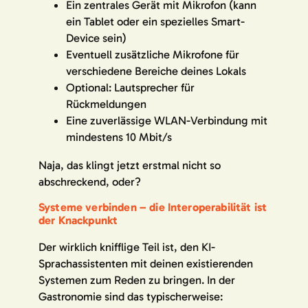
Ein zentrales Gerät mit Mikrofon (kann
ein Tablet oder ein spezielles Smart-
Device sein)
Eventuell zusätzliche Mikrofone für
verschiedene Bereiche deines Lokals
Optional: Lautsprecher für
Rückmeldungen
Eine zuverlässige WLAN-Verbindung mit
mindestens 10 Mbit/s
Naja, das klingt jetzt erstmal nicht so
abschreckend, oder?
Systeme verbinden – die Interoperabilität ist
der Knackpunkt
Der wirklich knifflige Teil ist, den KI-
Sprachassistenten mit deinen existierenden
Systemen zum Reden zu bringen. In der
Gastronomie sind das typischerweise: