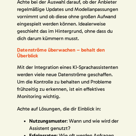
Achte bei der Auswahl darauf, ob der Anbieter
regelmäßige Updates und Modellanpassungen
vornimmt und ob diese ohne großen Aufwand
eingespielt werden können. Idealerweise
geschieht das im Hintergrund, ohne dass du
dich darum kümmern musst.
Datenströme überwachen – behalt den
Überblick
Mit der Integration eines KI-Sprachassistenten
werden viele neue Datenströme geschaffen.
Um die Kontrolle zu behalten und Probleme
frühzeitig zu erkennen, ist ein effektives
Monitoring wichtig.
Achte auf Lösungen, die dir Einblick in:
Nutzungsmuster
: Wann und wie wird der
Assistent genutzt?
Erfolgsraten
: Wie oft werden Anfragen