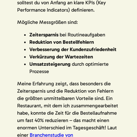
solltest du von Anfang an klare KPIs (Key
Performance Indicators) definieren.
Mögliche Messgrößen sind:
Zeitersparnis
bei Routineaufgaben
Reduktion von Bestellfehlern
Verbesserung der Kundenzufriedenheit
Verkürzung der Wartezeiten
Umsatzsteigerung
durch optimierte
Prozesse
Meine Erfahrung zeigt, dass besonders die
Zeitersparnis und die Reduktion von Fehlern
die größten unmittelbaren Vorteile sind. Ein
Restaurant, mit dem ich zusammengearbeitet
habe, konnte die Zeit für die Bestellaufnahme
um fast 40% reduzieren – das macht einen
enormen Unterschied im Tagesgeschäft! Laut
einer
Branchenstudie von