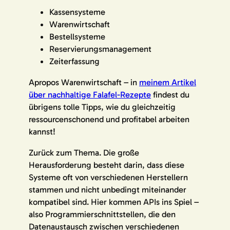
Kassensysteme
Warenwirtschaft
Bestellsysteme
Reservierungsmanagement
Zeiterfassung
Apropos Warenwirtschaft – in
meinem Artikel
über nachhaltige Falafel-Rezepte
findest du
übrigens tolle Tipps, wie du gleichzeitig
ressourcenschonend und profitabel arbeiten
kannst!
Zurück zum Thema. Die große
Herausforderung besteht darin, dass diese
Systeme oft von verschiedenen Herstellern
stammen und nicht unbedingt miteinander
kompatibel sind. Hier kommen APIs ins Spiel –
also Programmierschnittstellen, die den
Datenaustausch zwischen verschiedenen