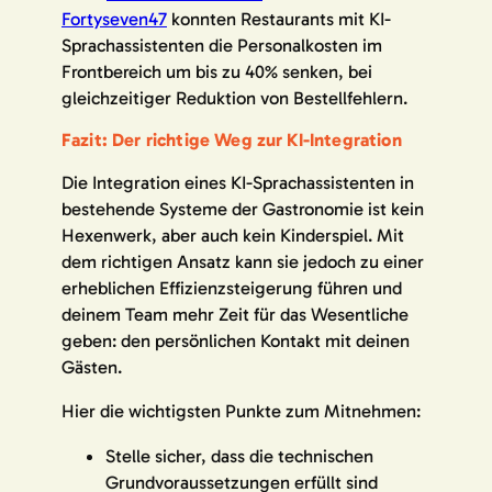
Fortyseven47
konnten Restaurants mit KI-
Sprachassistenten die Personalkosten im
Frontbereich um bis zu 40% senken, bei
gleichzeitiger Reduktion von Bestellfehlern.
Fazit: Der richtige Weg zur KI-Integration
Die Integration eines KI-Sprachassistenten in
bestehende Systeme der Gastronomie ist kein
Hexenwerk, aber auch kein Kinderspiel. Mit
dem richtigen Ansatz kann sie jedoch zu einer
erheblichen Effizienzsteigerung führen und
deinem Team mehr Zeit für das Wesentliche
geben: den persönlichen Kontakt mit deinen
Gästen.
Hier die wichtigsten Punkte zum Mitnehmen:
Stelle sicher, dass die technischen
Grundvoraussetzungen erfüllt sind