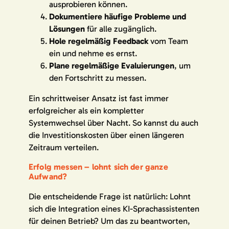
ausprobieren können.
Dokumentiere häufige Probleme und
Lösungen
für alle zugänglich.
Hole regelmäßig Feedback
vom Team
ein und nehme es ernst.
Plane regelmäßige Evaluierungen
, um
den Fortschritt zu messen.
Ein schrittweiser Ansatz ist fast immer
erfolgreicher als ein kompletter
Systemwechsel über Nacht. So kannst du auch
die Investitionskosten über einen längeren
Zeitraum verteilen.
Erfolg messen – lohnt sich der ganze
Aufwand?
Die entscheidende Frage ist natürlich: Lohnt
sich die Integration eines KI-Sprachassistenten
für deinen Betrieb? Um das zu beantworten,