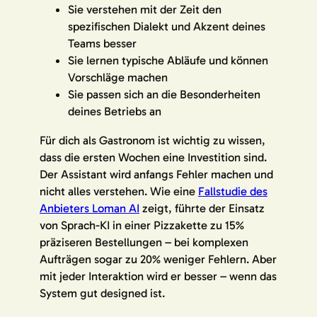
Sie verstehen mit der Zeit den
spezifischen Dialekt und Akzent deines
Teams besser
Sie lernen typische Abläufe und können
Vorschläge machen
Sie passen sich an die Besonderheiten
deines Betriebs an
Für dich als Gastronom ist wichtig zu wissen,
dass die ersten Wochen eine Investition sind.
Der Assistant wird anfangs Fehler machen und
nicht alles verstehen. Wie eine
Fallstudie des
Anbieters Loman AI
zeigt, führte der Einsatz
von Sprach-KI in einer Pizzakette zu 15%
präziseren Bestellungen – bei komplexen
Aufträgen sogar zu 20% weniger Fehlern. Aber
mit jeder Interaktion wird er besser – wenn das
System gut designed ist.