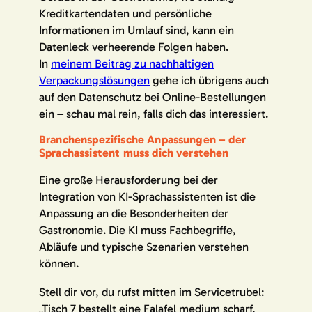
Kreditkartendaten und persönliche
Informationen im Umlauf sind, kann ein
Datenleck verheerende Folgen haben.
In
meinem Beitrag zu nachhaltigen
Verpackungslösungen
gehe ich übrigens auch
auf den Datenschutz bei Online-Bestellungen
ein – schau mal rein, falls dich das interessiert.
Branchenspezifische Anpassungen – der
Sprachassistent muss dich verstehen
Eine große Herausforderung bei der
Integration von KI-Sprachassistenten ist die
Anpassung an die Besonderheiten der
Gastronomie. Die KI muss Fachbegriffe,
Abläufe und typische Szenarien verstehen
können.
Stell dir vor, du rufst mitten im Servicetrubel:
„Tisch 7 bestellt eine Falafel medium scharf,