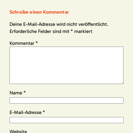
Schreibe einen Kommentar
Deine E-Mail-Adresse wird nicht veröffentlicht.
Erforderliche Felder sind mit
*
markiert
Kommentar
*
Name
*
E-Mail-Adresse
*
Website