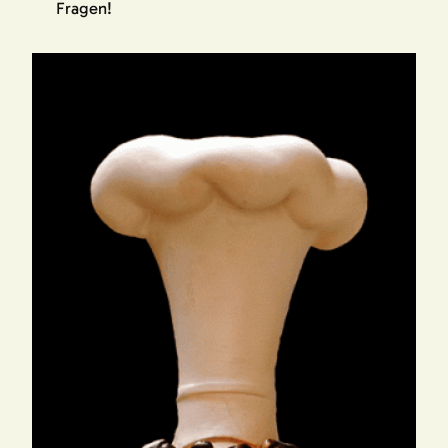
Fragen!