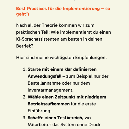
Best Practices für die Implementierung – so
geht’s
Nach all der Theorie kommen wir zum
praktischen Teil: Wie implementierst du einen
KI-Sprachassistenten am besten in deinen
Betrieb?
Hier sind meine wichtigsten Empfehlungen:
Starte mit einem klar definierten
Anwendungsfall
– zum Beispiel nur der
Bestellannahme oder nur dem
Inventarmanagement.
Wähle einen Zeitpunkt mit niedrigem
Betriebsaufkommen
für die erste
Einführung.
Schaffe einen Testbereich
, wo
Mitarbeiter das System ohne Druck