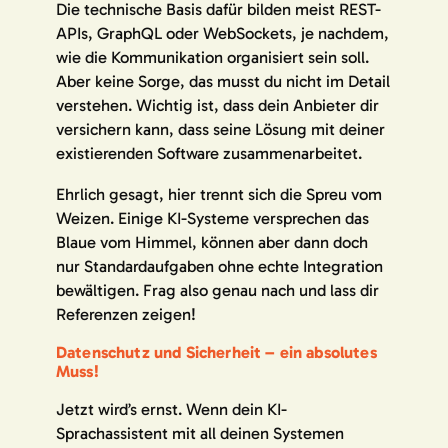
Die technische Basis dafür bilden meist REST-
APIs, GraphQL oder WebSockets, je nachdem,
wie die Kommunikation organisiert sein soll.
Aber keine Sorge, das musst du nicht im Detail
verstehen. Wichtig ist, dass dein Anbieter dir
versichern kann, dass seine Lösung mit deiner
existierenden Software zusammenarbeitet.
Ehrlich gesagt, hier trennt sich die Spreu vom
Weizen. Einige KI-Systeme versprechen das
Blaue vom Himmel, können aber dann doch
nur Standardaufgaben ohne echte Integration
bewältigen. Frag also genau nach und lass dir
Referenzen zeigen!
Datenschutz und Sicherheit – ein absolutes
Muss!
Jetzt wird’s ernst. Wenn dein KI-
Sprachassistent mit all deinen Systemen