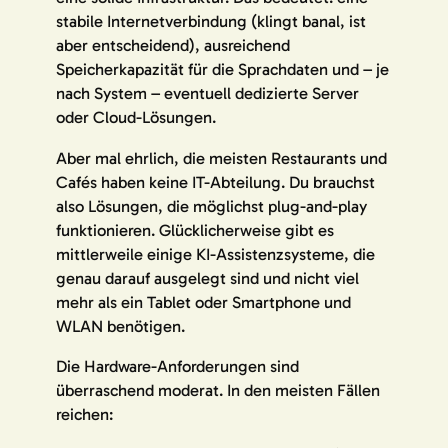
stabile Internetverbindung (klingt banal, ist
aber entscheidend), ausreichend
Speicherkapazität für die Sprachdaten und – je
nach System – eventuell dedizierte Server
oder Cloud-Lösungen.
Aber mal ehrlich, die meisten Restaurants und
Cafés haben keine IT-Abteilung. Du brauchst
also Lösungen, die möglichst plug-and-play
funktionieren. Glücklicherweise gibt es
mittlerweile einige KI-Assistenzsysteme, die
genau darauf ausgelegt sind und nicht viel
mehr als ein Tablet oder Smartphone und
WLAN benötigen.
Die Hardware-Anforderungen sind
überraschend moderat. In den meisten Fällen
reichen: